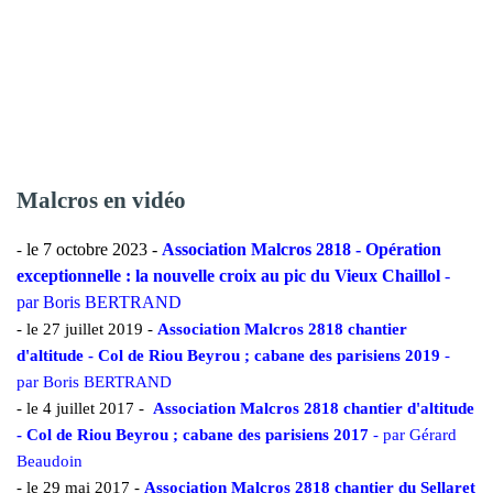
Malcros en vidéo
le 7 octobre 2023
-
Association Malcros 2818 - Opération
-
exceptionnelle : la nouvelle croix au pic du Vieux Chaillol
-
par Boris BERTRAND
- le 27 juillet 2019 -
Association Malcros 2818 chantier
d'altitude - Col de Riou Beyrou ; cabane des parisiens 2019
-
par Boris BERTRAND
-
le
4 juillet 2017 -
Association Malcros 2818 chantier d'altitude
- Col de Riou Beyrou ; cabane des parisiens 2017
- par Gérard
Beaudoin
-
le
29 mai 2017 -
Association Malcros 2818 chantier du Sellaret