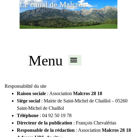
Le canal de Malcros
Menu
Responsabilité du site
Raison sociale
: Association
Malcros 28 18
Siège social
: Mairie de Saint-Michel de Chaillol – 05260
Saint-Michel de Chaillol
Téléphone
: 04 92 50 19 78
Directeur de la publication
: François Chevalérias
Responsable de la rédaction
: Association
Malcros 28 18