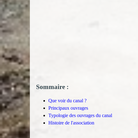
Sommaire :
Que voir du canal ?
Principaux ouvrages
Typologie des ouvrages du canal
Histoire de l'association