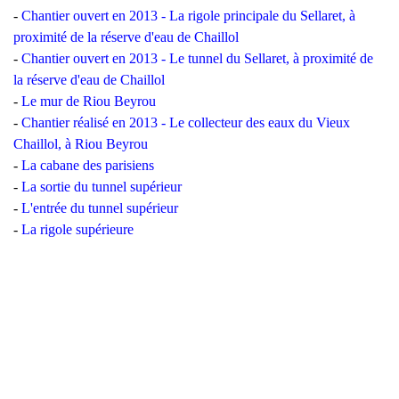
-
Chantier ouvert en 2013 - La rigole principale du Sellaret, à
proximité de la réserve d'eau de Chaillol
-
Chantier ouvert en 2013 - Le tunnel du Sellaret, à proximité de
la réserve d'eau de Chaillol
-
Le mur de Riou Beyrou
-
Chantier réalisé en 2013 - Le collecteur des eaux du Vieux
Chaillol, à Riou Beyrou
-
La cabane des parisiens
-
La sortie du tunnel supérieur
-
L'entrée du tunnel supérieur
-
La rigole supérieure