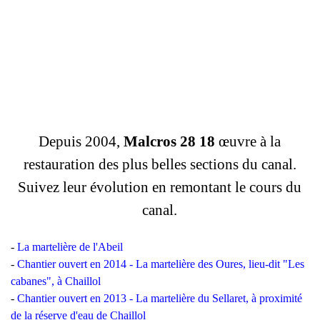
Depuis 2004,
Malcros 28 18
œuvre à la
restauration des plus belles sections du canal.
Suivez leur évolution en remontant le cours du
canal.
-
La martelière de l'Abeil
-
Chantier ouvert en 2014 - La martelière des Oures, lieu-dit "Les
cabanes", à Chaillol
-
Chantier ouvert en 2013 - La martelière du Sellaret, à proximité
de la réserve d'eau de Chaillol